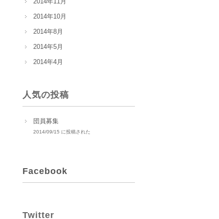
2014年11月
2014年10月
2014年8月
2014年5月
2014年4月
人気の投稿
団員募集
2014/09/15 に投稿された
Facebook
Twitter