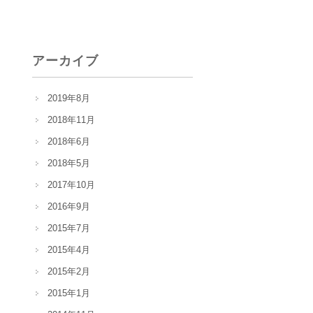
アーカイブ
2019年8月
2018年11月
2018年6月
2018年5月
2017年10月
2016年9月
2015年7月
2015年4月
2015年2月
2015年1月