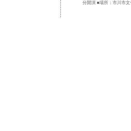
分開演 ■場所：市川市文化